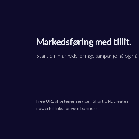
Markedsføring med tillit.
Start din markedsføringskampanje nå og nå 
Free URL shortener service - Short URL creates
powerful links for your business