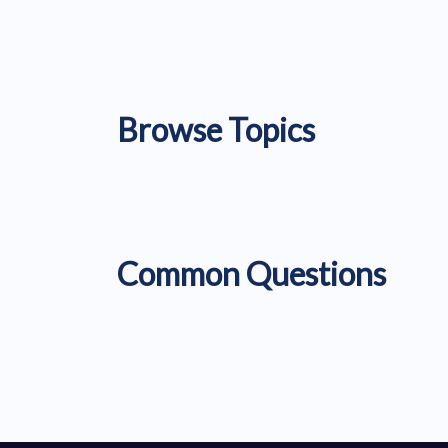
Browse Topics
Common Questions