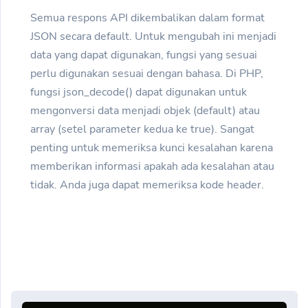
Semua respons API dikembalikan dalam format
JSON secara default. Untuk mengubah ini menjadi
data yang dapat digunakan, fungsi yang sesuai
perlu digunakan sesuai dengan bahasa. Di PHP,
fungsi json_decode() dapat digunakan untuk
mengonversi data menjadi objek (default) atau
array (setel parameter kedua ke true). Sangat
penting untuk memeriksa kunci kesalahan karena
memberikan informasi apakah ada kesalahan atau
tidak. Anda juga dapat memeriksa kode header.