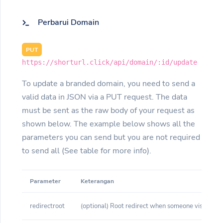
Perbarui Domain
PUT
https://shorturl.click/api/domain/:id/update
To update a branded domain, you need to send a
valid data in JSON via a PUT request. The data
must be sent as the raw body of your request as
shown below. The example below shows all the
parameters you can send but you are not required
to send all (See table for more info).
Parameter
Keterangan
redirectroot
(optional) Root redirect when someone visits yo