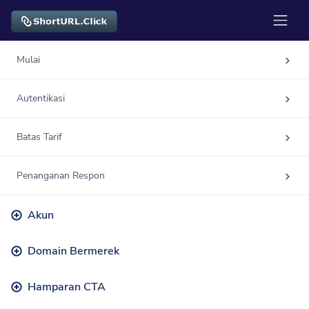
Mulai
Autentikasi
Batas Tarif
Penanganan Respon
Akun
Domain Bermerek
Hamparan CTA