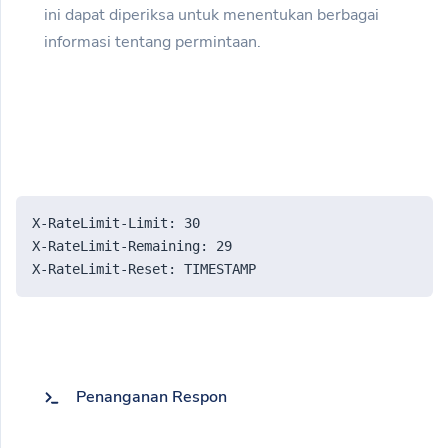
ini dapat diperiksa untuk menentukan berbagai
informasi tentang permintaan.
X-RateLimit-Limit: 30
X-RateLimit-Remaining: 29
X-RateLimit-Reset: TIMESTAMP
Penanganan Respon