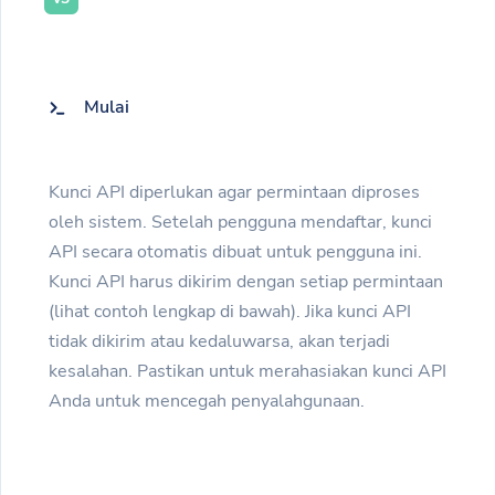
Mulai
Kunci API diperlukan agar permintaan diproses
oleh sistem. Setelah pengguna mendaftar, kunci
API secara otomatis dibuat untuk pengguna ini.
Kunci API harus dikirim dengan setiap permintaan
(lihat contoh lengkap di bawah). Jika kunci API
tidak dikirim atau kedaluwarsa, akan terjadi
kesalahan. Pastikan untuk merahasiakan kunci API
Anda untuk mencegah penyalahgunaan.