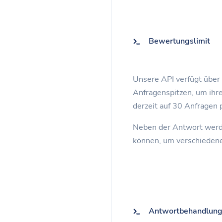
Bewertungslimit
Unsere API verfügt über
Anfragenspitzen, um ihre
derzeit auf 30 Anfragen 
Neben der Antwort werd
können, um verschiedene
Antwortbehandlun