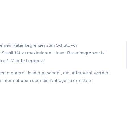
 einen Ratenbegrenzer zum Schutz vor
 Stabilität zu maximieren. Unser Ratenbegrenzer ist
pro 1 Minute begrenzt.
en mehrere Header gesendet, die untersucht werden
 Informationen über die Anfrage zu ermitteln.
g