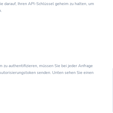
Sie darauf, Ihren API-Schlüssel geheim zu halten, um
n.
 zu authentifizieren, müssen Sie bei jeder Anfrage
 Autorisierungstoken senden. Unten sehen Sie einen