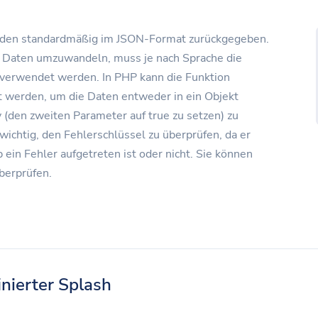
den standardmäßig im JSON-Format zurückgegeben.
 Daten umzuwandeln, muss je nach Sprache die
verwendet werden. In PHP kann die Funktion
 werden, um die Daten entweder in ein Objekt
y (den zweiten Parameter auf true zu setzen) zu
 wichtig, den Fehlerschlüssel zu überprüfen, da er
 ein Fehler aufgetreten ist oder nicht. Sie können
berprüfen.
nierter Splash