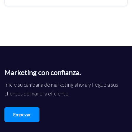
Marketing con confianza.
Inicie su campaña de marketing ahora y llegue a sus
clientes de manera eficiente.
Empezar