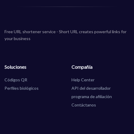
Free URL shortener service - Short URL creates powerful links for
your business
Soluciones
Compañía
Códigos QR
Help Center
Perfiles biológicos
API del desarrollador
programa de afiliación
Contáctanos