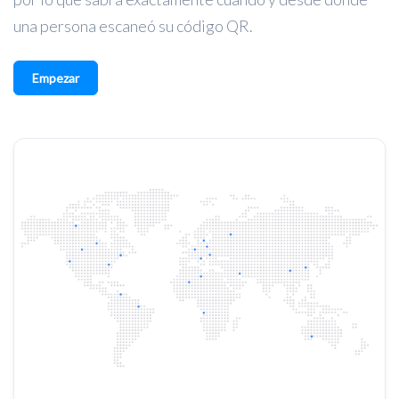
una persona escaneó su código QR.
Empezar