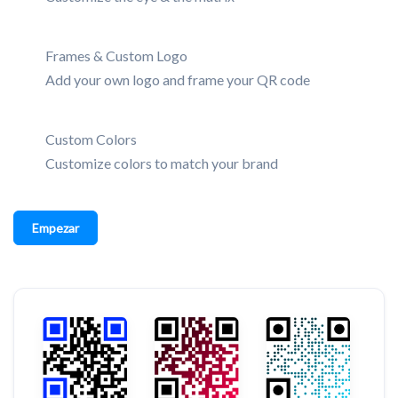
Frames & Custom Logo
Add your own logo and frame your QR code
Custom Colors
Customize colors to match your brand
Empezar