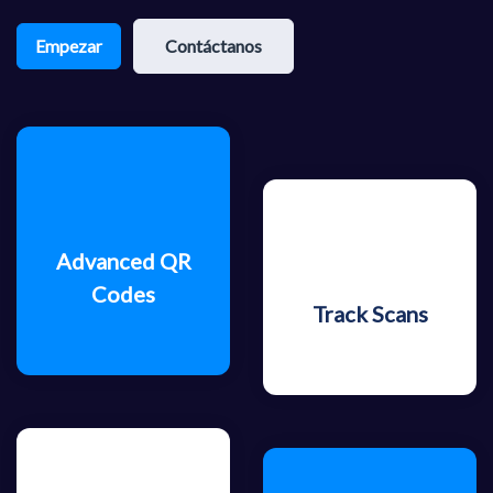
Empezar
Contáctanos
Advanced QR
Codes
Track Scans