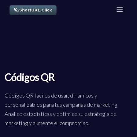
Códigos QR
Códigos QR fáciles de usar, dinámicos y
personalizables para tus campañas de marketing.
Analice estadísticas y optimice su estrategia de
marketing y aumente el compromiso.