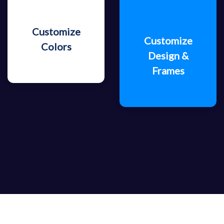
Customize
Customize
Colors
Design &
Frames