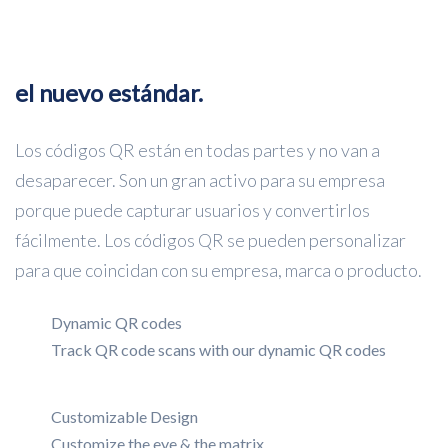
el nuevo estándar.
Los códigos QR están en todas partes y no van a
desaparecer. Son un gran activo para su empresa
porque puede capturar usuarios y convertirlos
fácilmente. Los códigos QR se pueden personalizar
para que coincidan con su empresa, marca o producto.
Dynamic QR codes
Track QR code scans with our dynamic QR codes
Customizable Design
Customize the eye & the matrix