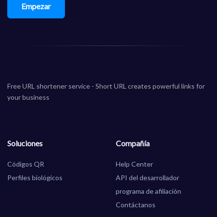
Empezar
Free URL shortener service - Short URL creates powerful links for
your business
Soluciones
Compañía
Códigos QR
Help Center
Perfiles biológicos
API del desarrollador
programa de afiliación
Contáctanos