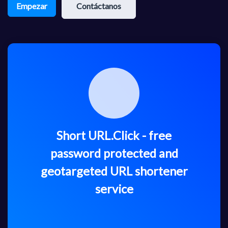
Empezar
Contáctanos
Short URL.Click - free
password protected and
geotargeted URL shortener
service