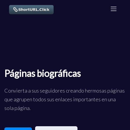
Páginas biográficas
Convierta a sus seguidores creando hermosas páginas
que agrupen todos sus enlaces importantes en una
sola página.