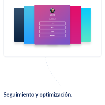
Seguimiento y optimización.