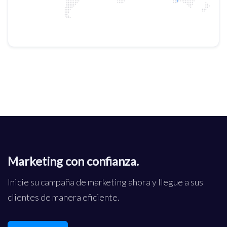
Marketing con confianza.
Inicie su campaña de marketing ahora y llegue a sus
clientes de manera eficiente.