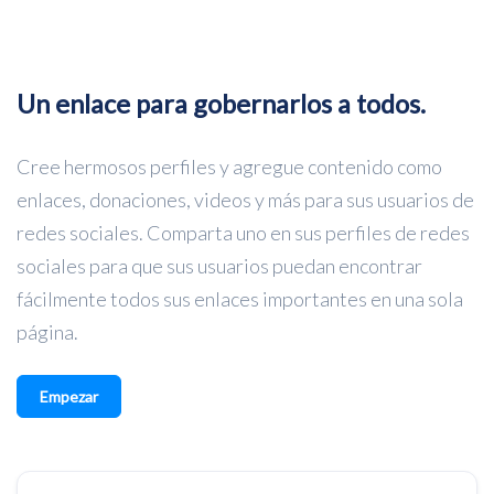
Un enlace para gobernarlos a todos.
Cree hermosos perfiles y agregue contenido como
enlaces, donaciones, videos y más para sus usuarios de
redes sociales. Comparta uno en sus perfiles de redes
sociales para que sus usuarios puedan encontrar
fácilmente todos sus enlaces importantes en una sola
página.
Empezar