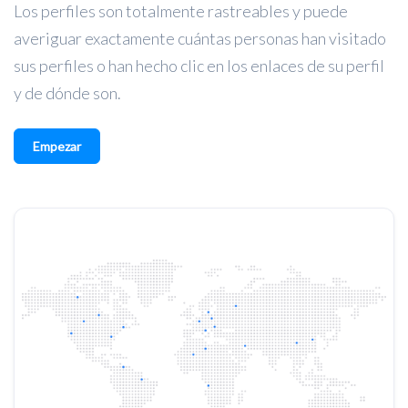
Los perfiles son totalmente rastreables y puede
averiguar exactamente cuántas personas han visitado
sus perfiles o han hecho clic en los enlaces de su perfil
y de dónde son.
Empezar